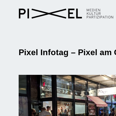
Pixel Infotag – Pixel am