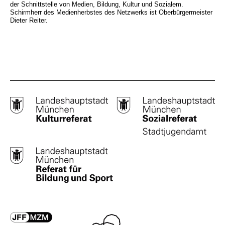
der Schnittstelle von Medien, Bildung, Kultur und Sozialem.
Schirmherr des Medienherbstes des Netzwerks ist Oberbürgermeister
Dieter Reiter.