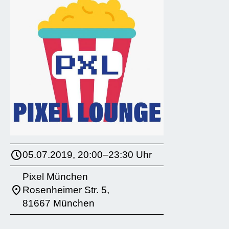
05.07.2019, 20:00–23:30 Uhr
Pixel München
Rosenheimer Str. 5,
81667 München