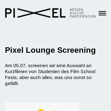
Pixel Lounge Screening
Am 05.07. screenen wir eine Auswahl an
Kurzfilmen von Studenten des Film School
Fests, aber auch alles, was uns sonst so
gefällt.