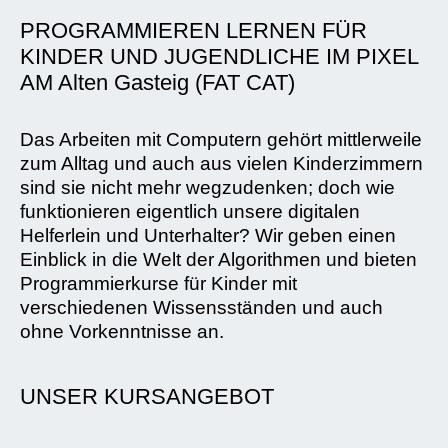
PROGRAMMIEREN LERNEN FÜR
KINDER UND JUGENDLICHE IM PIXEL
AM Alten Gasteig (FAT CAT)
Das Arbeiten mit Computern gehört mittlerweile
zum Alltag und auch aus vielen Kinderzimmern
sind sie nicht mehr wegzudenken; doch wie
funktionieren eigentlich unsere digitalen
Helferlein und Unterhalter? Wir geben einen
Einblick in die Welt der Algorithmen und bieten
Programmierkurse für Kinder mit
verschiedenen Wissensständen und auch
ohne Vorkenntnisse an.
UNSER KURSANGEBOT