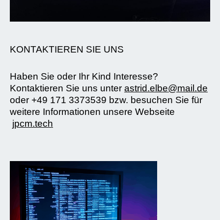
KONTAKTIEREN SIE UNS
Haben Sie oder Ihr Kind Interesse?
Kontaktieren Sie uns unter
astrid.elbe@mail.de
oder +49 171 3373539 bzw. besuchen Sie für
weitere Informationen unsere Webseite
jpcm.tech