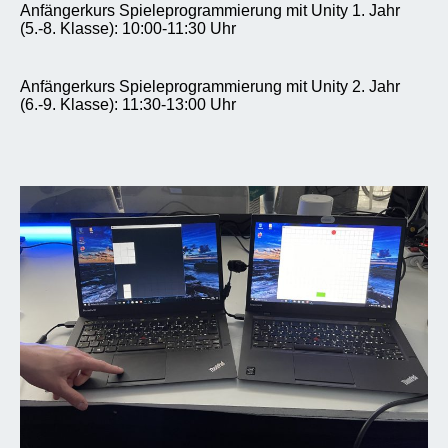
Anfängerkurs Spieleprogrammierung mit Unity 1. Jahr
(5.-8. Klasse): 10:00-11:30 Uhr
Anfängerkurs Spieleprogrammierung mit Unity 2. Jahr
(6.-9. Klasse): 11:30-13:00 Uhr