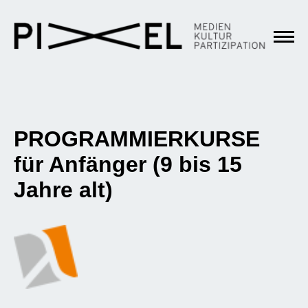
PROGRAMMIERKURSE
für Anfänger (9 bis 15
Jahre alt)