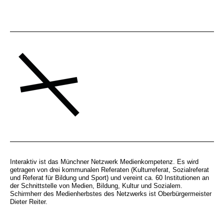
Interaktiv ist das Münchner Netzwerk Medienkompetenz. Es wird
getragen von drei kommunalen Referaten (Kulturreferat, Sozialreferat
und Referat für Bildung und Sport) und vereint ca. 60 Institutionen an
der Schnittstelle von Medien, Bildung, Kultur und Sozialem.
Schirmherr des Medienherbstes des Netzwerks ist Oberbürgermeister
Dieter Reiter.