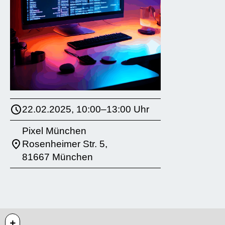
22.02.2025, 10:00–13:00 Uhr
Pixel München
Rosenheimer Str. 5,
81667 München
+