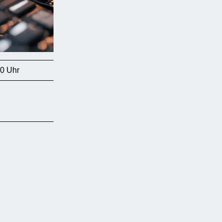
00 Uhr