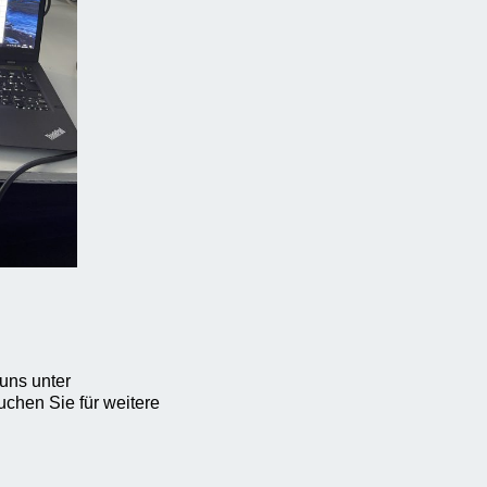
uns unter
chen Sie für weitere