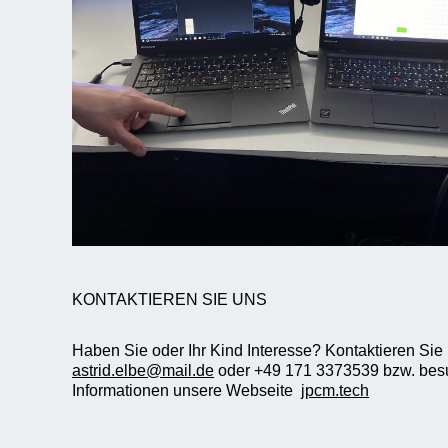
KONTAKTIEREN SIE UNS
Haben Sie oder Ihr Kind Interesse? Kontaktieren Sie 
astrid.elbe@mail.de
oder +49 171 3373539 bzw. besu
Informationen unsere Webseite
jpcm.tech