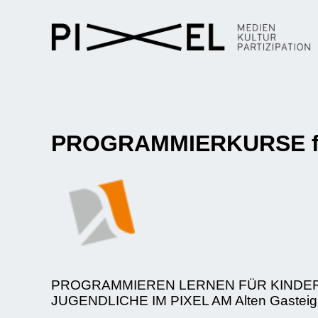
PROGRAMMIERKURSE für A
PROGRAMMIEREN LERNEN FÜR KINDE
JUGENDLICHE IM PIXEL AM Alten Gasteig