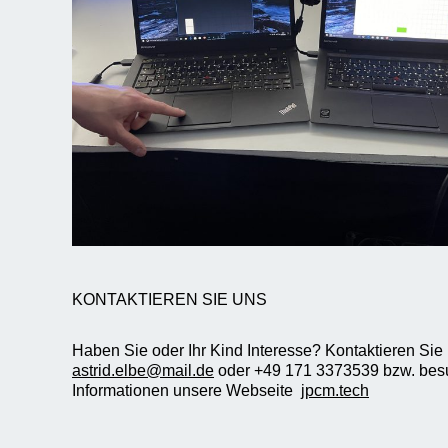
KONTAKTIEREN SIE UNS
Haben Sie oder Ihr Kind Interesse? Kontaktieren Sie 
astrid.elbe@mail.de
oder +49 171 3373539 bzw. besu
Informationen unsere Webseite
jpcm.tech