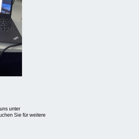
uns unter
chen Sie für weitere