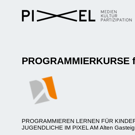
PROGRAMMIERKURSE für A
PROGRAMMIEREN LERNEN FÜR KINDE
JUGENDLICHE IM PIXEL AM Alten Gasteig