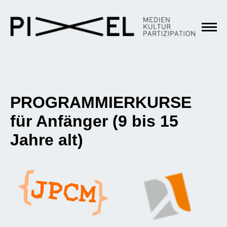
PROGRAMMIERKURSE
für Anfänger (9 bis 15
Jahre alt)