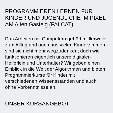
PROGRAMMIEREN LERNEN FÜR
KINDER UND JUGENDLICHE IM PIXEL
AM Alten Gasteig (FAt CAT)
Das Arbeiten mit Computern gehört mittlerweile
zum Alltag und auch aus vielen Kinderzimmern
sind sie nicht mehr wegzudenken; doch wie
funktionieren eigentlich unsere digitalen
Helferlein und Unterhalter? Wir geben einen
Einblick in die Welt der Algorithmen und bieten
Programmierkurse für Kinder mit
verschiedenen Wissensständen und auch
ohne Vorkenntnisse an.
UNSER KURSANGEBOT