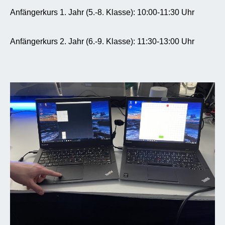
Anfängerkurs 1. Jahr (5.-8. Klasse): 10:00-11:30 Uhr
Anfängerkurs 2. Jahr (6.-9. Klasse): 11:30-13:00 Uhr