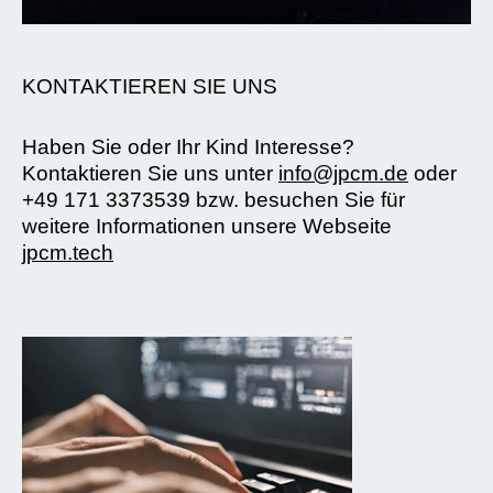
KONTAKTIEREN SIE UNS
Haben Sie oder Ihr Kind Interesse?
Kontaktieren Sie uns unter
info@jpcm.de
oder
+49 171 3373539 bzw. besuchen Sie für
weitere Informationen unsere Webseite
jpcm.tech