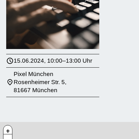
15.06.2024, 10:00–13:00 Uhr
Pixel München
Rosenheimer Str. 5,
81667 München
+