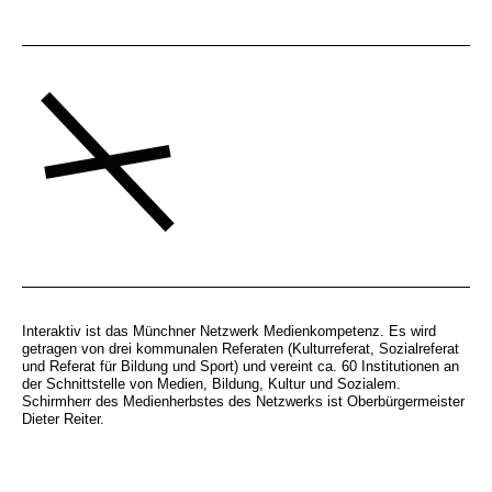
Interaktiv ist das Münchner Netzwerk Medienkompetenz. Es wird
getragen von drei kommunalen Referaten (Kulturreferat, Sozialreferat
und Referat für Bildung und Sport) und vereint ca. 60 Institutionen an
der Schnittstelle von Medien, Bildung, Kultur und Sozialem.
Schirmherr des Medienherbstes des Netzwerks ist Oberbürgermeister
Dieter Reiter.