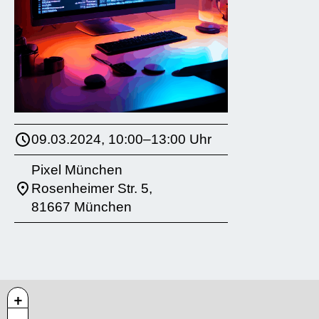
09.03.2024, 10:00–13:00 Uhr
Pixel München
Rosenheimer Str. 5,
81667 München
+