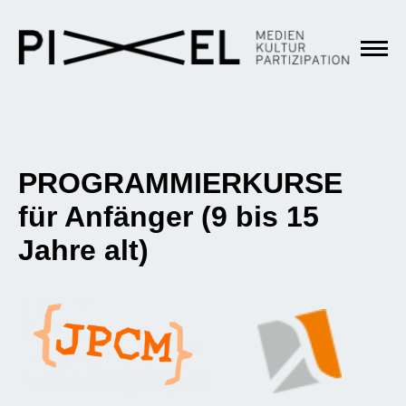
PROGRAMMIERKURSE
für Anfänger (9 bis 15
Jahre alt)