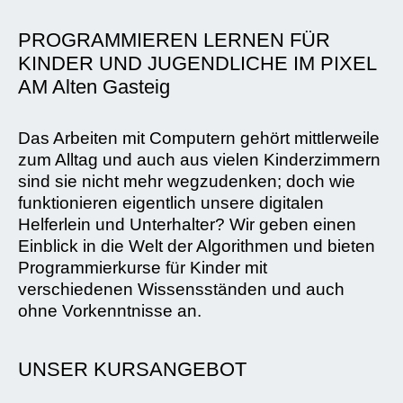
PROGRAMMIEREN LERNEN FÜR
KINDER UND JUGENDLICHE IM PIXEL
AM Alten Gasteig
Das Arbeiten mit Computern gehört mittlerweile
zum Alltag und auch aus vielen Kinderzimmern
sind sie nicht mehr wegzudenken; doch wie
funktionieren eigentlich unsere digitalen
Helferlein und Unterhalter? Wir geben einen
Einblick in die Welt der Algorithmen und bieten
Programmierkurse für Kinder mit
verschiedenen Wissensständen und auch
ohne Vorkenntnisse an.
UNSER KURSANGEBOT