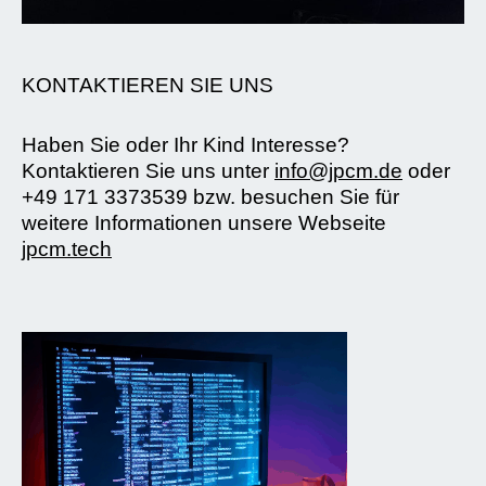
KONTAKTIEREN SIE UNS
Haben Sie oder Ihr Kind Interesse?
Kontaktieren Sie uns unter
info@jpcm.de
oder
+49 171 3373539 bzw. besuchen Sie für
weitere Informationen unsere Webseite
jpcm.tech