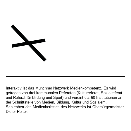
Interaktiv ist das Münchner Netzwerk Medienkompetenz. Es wird
getragen von drei kommunalen Referaten (Kulturreferat, Sozialreferat
und Referat für Bildung und Sport) und vereint ca. 60 Institutionen an
der Schnittstelle von Medien, Bildung, Kultur und Sozialem.
Schirmherr des Medienherbstes des Netzwerks ist Oberbürgermeister
Dieter Reiter.