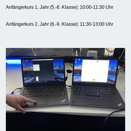
Anfängerkurs 1. Jahr (5.-8. Klasse): 10:00-11:30 Uhr
Anfängerkurs 2. Jahr (6.-9. Klasse): 11:30-13:00 Uhr