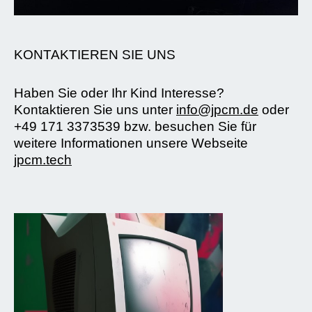
KONTAKTIEREN SIE UNS
Haben Sie oder Ihr Kind Interesse?
Kontaktieren Sie uns unter
info@jpcm.de
oder
+49 171 3373539 bzw. besuchen Sie für
weitere Informationen unsere Webseite
jpcm.tech