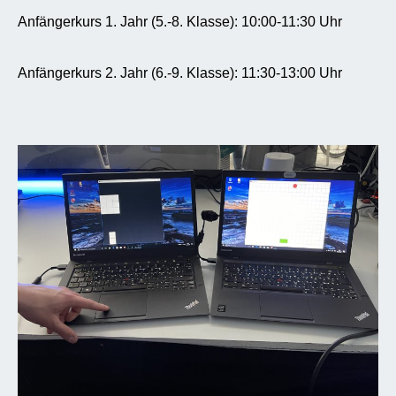
Anfängerkurs 1. Jahr (5.-8. Klasse): 10:00-11:30 Uhr
Anfängerkurs 2. Jahr (6.-9. Klasse): 11:30-13:00 Uhr