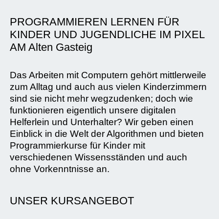
PROGRAMMIEREN LERNEN FÜR
KINDER UND JUGENDLICHE IM PIXEL
AM Alten Gasteig
Das Arbeiten mit Computern gehört mittlerweile
zum Alltag und auch aus vielen Kinderzimmern
sind sie nicht mehr wegzudenken; doch wie
funktionieren eigentlich unsere digitalen
Helferlein und Unterhalter? Wir geben einen
Einblick in die Welt der Algorithmen und bieten
Programmierkurse für Kinder mit
verschiedenen Wissensständen und auch
ohne Vorkenntnisse an.
UNSER KURSANGEBOT