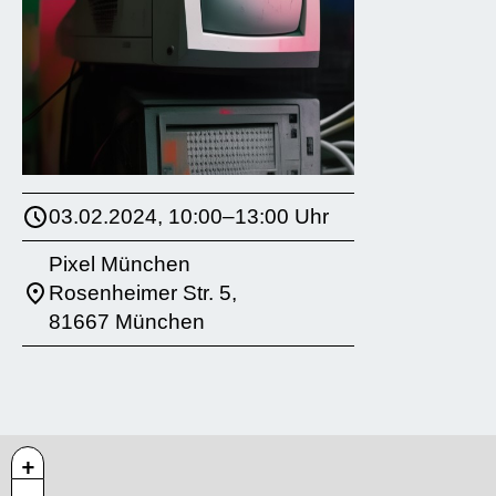
03.02.2024, 10:00–13:00 Uhr
Pixel München
Rosenheimer Str. 5,
81667 München
+