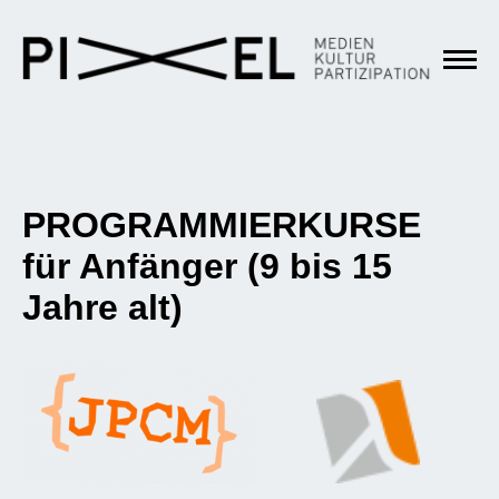
PROGRAMMIERKURSE
für Anfänger (9 bis 15
Jahre alt)