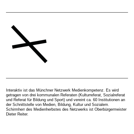
Interaktiv ist das Münchner Netzwerk Medienkompetenz. Es wird
getragen von drei kommunalen Referaten (Kulturreferat, Sozialreferat
und Referat für Bildung und Sport) und vereint ca. 60 Institutionen an
der Schnittstelle von Medien, Bildung, Kultur und Sozialem.
Schirmherr des Medienherbstes des Netzwerks ist Oberbürgermeister
Dieter Reiter.