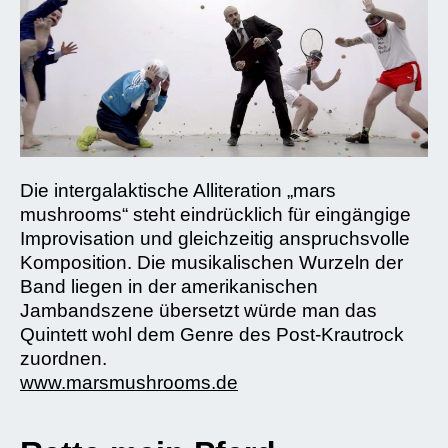
Die intergalaktische Alliteration „mars
mushrooms“ steht eindrücklich für eingängige
Improvisation und gleichzeitig anspruchsvolle
Komposition. Die musikalischen Wurzeln der
Band liegen in der amerikanischen
Jambandszene übersetzt würde man das
Quintett wohl dem Genre des Post-Krautrock
zuordnen.
www.marsmushrooms.de