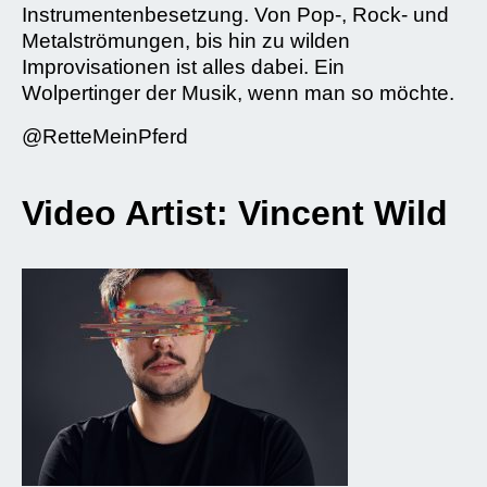
Instrumentenbesetzung. Von Pop-, Rock- und
Metalströmungen, bis hin zu wilden
Improvisationen ist alles dabei. Ein
Wolpertinger der Musik, wenn man so möchte.
@RetteMeinPferd
Video Artist:
Vincent Wild