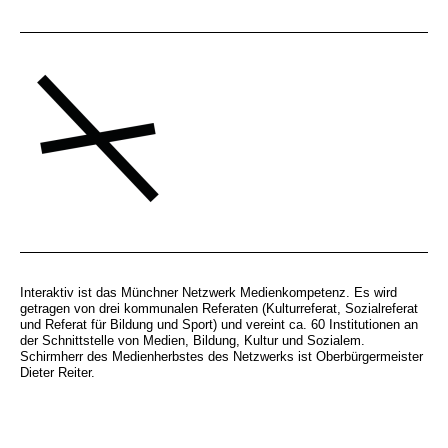
Interaktiv ist das Münchner Netzwerk Medienkompetenz. Es wird
getragen von drei kommunalen Referaten (Kulturreferat, Sozialreferat
und Referat für Bildung und Sport) und vereint ca. 60 Institutionen an
der Schnittstelle von Medien, Bildung, Kultur und Sozialem.
Schirmherr des Medienherbstes des Netzwerks ist Oberbürgermeister
Dieter Reiter.