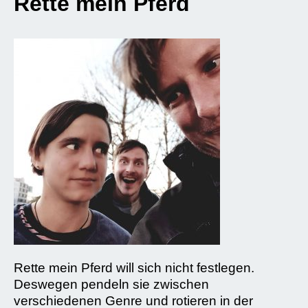
Rette mein Pferd
Rette mein Pferd will sich nicht festlegen.
Deswegen pendeln sie zwischen
verschiedenen Genre und rotieren in der