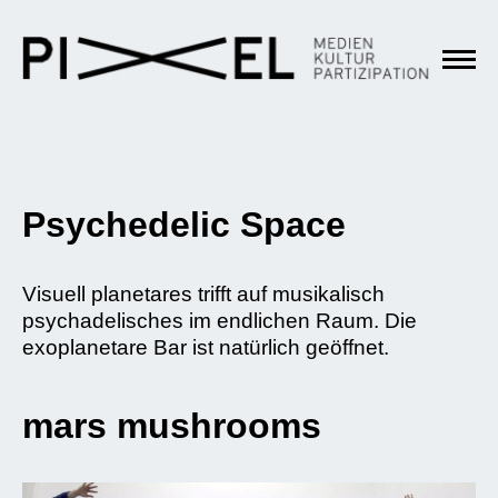
Psychedelic Space
Visuell planetares trifft auf musikalisch
psychadelisches im endlichen Raum. Die
exoplanetare Bar ist natürlich geöffnet.
mars mushrooms