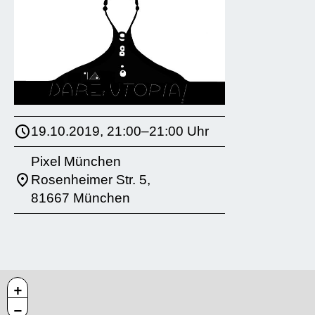
19.10.2019, 21:00–21:00 Uhr
Pixel München
Rosenheimer Str. 5,
81667 München
+
−