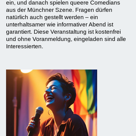
ein, und danach spielen queere Comedians
aus der Münchner Szene. Fragen dürfen
natürlich auch gestellt werden – ein
unterhaltsamer wie informativer Abend ist
garantiert. Diese Veranstaltung ist kostenfrei
und ohne Voranmeldung, eingeladen sind alle
Interessierten.