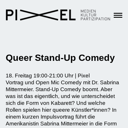
Queer Stand-Up Comedy
18. Freitag 19:00-21:00 Uhr | Pixel
Vortrag und Open Mic Comedy mit Dr. Sabrina
Mittermeier. Stand-Up Comedy boomt. Aber
was ist das eigentlich, und wie unterscheidet
sich die Form von Kabarett? Und welche
Rollen spielen hier queere Künstler*innen? In
einem kurzen Impulsvortrag führt die
Amerikanistin Sabrina Mittermeier in die Form