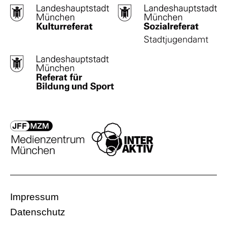
Impressum
Datenschutz