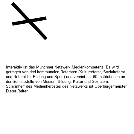
Interaktiv ist das Münchner Netzwerk Medienkompetenz. Es wird
getragen von drei kommunalen Referaten (Kulturreferat, Sozialreferat
und Referat für Bildung und Sport) und vereint ca. 60 Institutionen an
der Schnittstelle von Medien, Bildung, Kultur und Sozialem.
Schirmherr des Medienherbstes des Netzwerks ist Oberbürgermeister
Dieter Reiter.