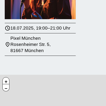
18.07.2025, 19:00–21:00 Uhr
Pixel München
Rosenheimer Str. 5,
81667 München
+
−