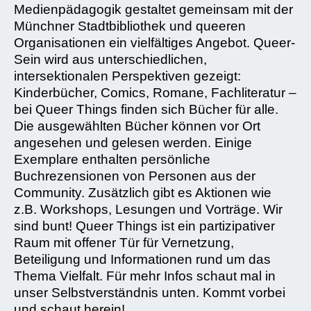
Medienpädagogik gestaltet gemeinsam mit der
Münchner Stadtbibliothek und queeren
Organisationen ein vielfältiges Angebot. Queer-
Sein wird aus unterschiedlichen,
intersektionalen Perspektiven gezeigt:
Kinderbücher, Comics, Romane, Fachliteratur –
bei Queer Things finden sich Bücher für alle.
Die ausgewählten Bücher können vor Ort
angesehen und gelesen werden. Einige
Exemplare enthalten persönliche
Buchrezensionen von Personen aus der
Community. Zusätzlich gibt es Aktionen wie
z.B. Workshops, Lesungen und Vorträge. Wir
sind bunt! Queer Things ist ein partizipativer
Raum mit offener Tür für Vernetzung,
Beteiligung und Informationen rund um das
Thema Vielfalt. Für mehr Infos schaut mal in
unser Selbstverständnis unten. Kommt vorbei
und schaut herein!