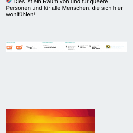
Dies ist ein Raum von und für queere
Personen und für alle Menschen, die sich hier
wohlfühlen!