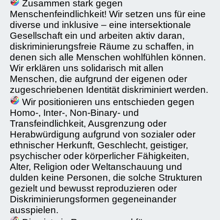
Zusammen stark gegen
Menschenfeindlichkeit! Wir setzen uns für eine
diverse und inklusive – eine intersektionale
Gesellschaft ein und arbeiten aktiv daran,
diskriminierungsfreie Räume zu schaffen, in
denen sich alle Menschen wohlfühlen können.
Wir erklären uns solidarisch mit allen
Menschen, die aufgrund der eigenen oder
zugeschriebenen Identität diskriminiert werden.
Wir positionieren uns entschieden gegen
Homo-, Inter-, Non-Binary- und
Transfeindlichkeit, Ausgrenzung oder
Herabwürdigung aufgrund von sozialer oder
ethnischer Herkunft, Geschlecht, geistiger,
psychischer oder körperlicher Fähigkeiten,
Alter, Religion oder Weltanschauung und
dulden keine Personen, die solche Strukturen
gezielt und bewusst reproduzieren oder
Diskriminierungsformen gegeneinander
ausspielen.