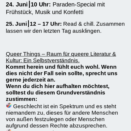
24. Juni⎮10 Uhr:
Paraden-Special mit
Frühstück, Musik und Konfetti
25. Juni⎮12 – 17 Uhr:
Read & chill. Zusammen
lassen wir den letzten Tag ausklingen.
Queer Things – Raum für queere Literatur &
Kultur: Ein Selbstverständnis.
Kommt herein und fühlt euch wohl. Wenn
dies nicht der Fall sein sollte, sprecht uns
gerne jederzeit an.
Wenn du dich hier aufhalten möchtest,
solltest du diesem Grundverständnis
zustimmen:
Geschlecht ist ein Spektrum und es steht
niemandem zu, dieses für andere Menschen
von außen festzulegen oder Menschen
aufgrund dessen Rechte abzusprechen.