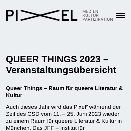
QUEER THINGS 2023 –
Veranstaltungsübersicht
Queer Things – Raum für queere Literatur &
Kultur
Auch dieses Jahr wird das Pixel² während der
Zeit des CSD vom 11. – 25. Juni 2023 wieder
zu einem Raum für queere Literatur & Kultur in
München. Das JFF – Institut für