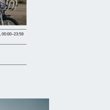
, 00:00–23:59