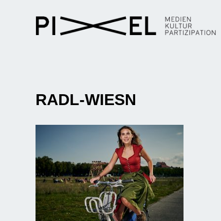
RADL-WIESN