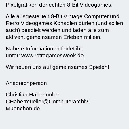
Pixelgrafiken der echten 8-Bit Videogames.
Alle ausgestellten 8-Bit Vintage Computer und
Retro Videogames Konsolen dürfen (und sollen
auch) bespielt werden und laden alle zum
aktiven, gemeinsamen Erleben mit ein.
Nähere Informationen findet ihr
unter:
www.retrogamesweek.de
Wir freuen uns auf gemeinsames Spielen!
Ansprechperson
Christian Habermüller
CHabermueller@Computerarchiv-
Muenchen.de