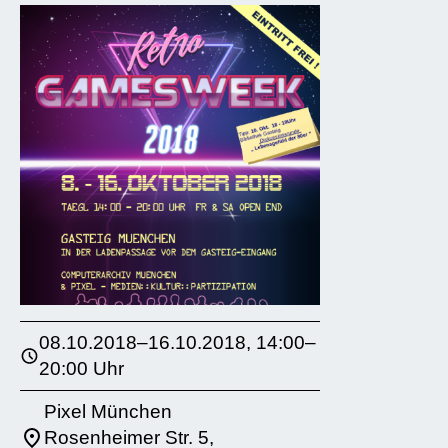
08.10.2018–16.10.2018, 14:00–
20:00 Uhr
Pixel München
Rosenheimer Str. 5,