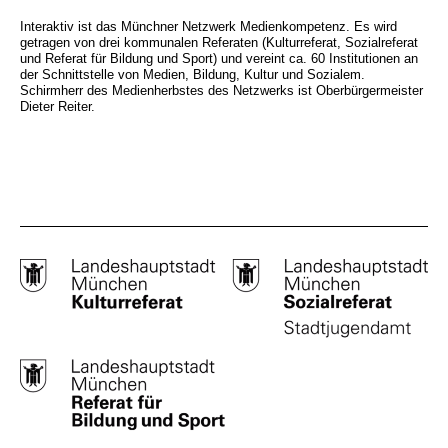
Interaktiv ist das Münchner Netzwerk Medienkompetenz. Es wird
getragen von drei kommunalen Referaten (Kulturreferat, Sozialreferat
und Referat für Bildung und Sport) und vereint ca. 60 Institutionen an
der Schnittstelle von Medien, Bildung, Kultur und Sozialem.
Schirmherr des Medienherbstes des Netzwerks ist Oberbürgermeister
Dieter Reiter.