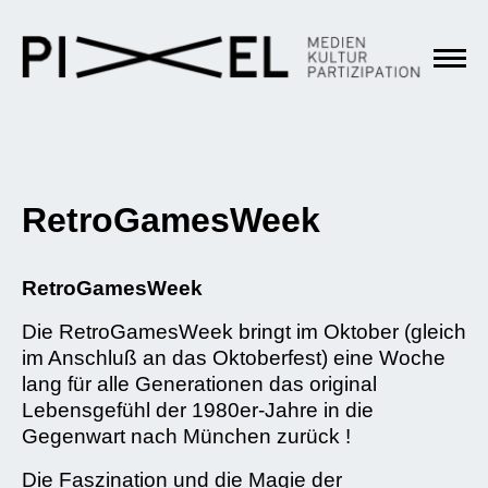
RetroGamesWeek
RetroGamesWeek
Die RetroGamesWeek bringt im Oktober (gleich
im Anschluß an das Oktoberfest) eine Woche
lang für alle Generationen das original
Lebensgefühl der 1980er-Jahre in die
Gegenwart nach München zurück !
Die Faszination und die Magie der