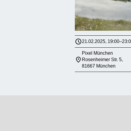
21.02.2025, 19:00–23:
Pixel München
Rosenheimer Str. 5,
81667 München