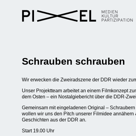
Schrauben schrauben
Wir erwecken die Zweiradszene der DDR wieder zu
Unser Projektteam arbeitet an einem Filmkonzept 
dem Osten – ein Nostalgiebericht über die DDR-Zwe
Gemeinsam mit eingeladenen Original – Schrauber
wollen wir uns den Pitch unserer Filmidee annähern
Geschichten aus der DDR an.
Start 19.00 Uhr