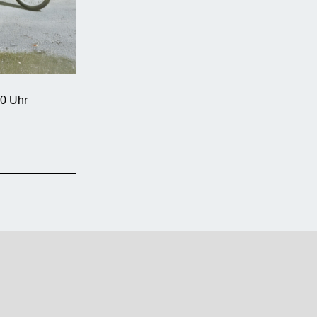
00 Uhr