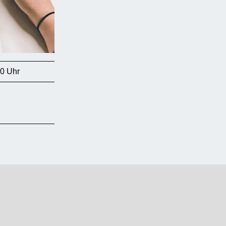
00 Uhr