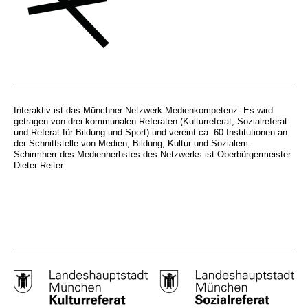
Interaktiv ist das Münchner Netzwerk Medienkompetenz. Es wird
getragen von drei kommunalen Referaten (Kulturreferat, Sozialreferat
und Referat für Bildung und Sport) und vereint ca. 60 Institutionen an
der Schnittstelle von Medien, Bildung, Kultur und Sozialem.
Schirmherr des Medienherbstes des Netzwerks ist Oberbürgermeister
Dieter Reiter.