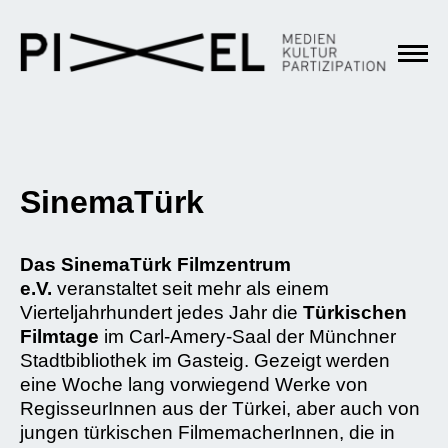
SinemaTürk
Das SinemaTürk
Filmzentrum
e.V.
veranstaltet seit mehr als einem
Vierteljahrhundert jedes Jahr die
Türkischen
Filmtage
im Carl-Amery-Saal der Münchner
Stadtbibliothek im Gasteig. Gezeigt werden
eine Woche lang vorwiegend Werke von
RegisseurInnen aus der Türkei, aber auch von
jungen türkischen FilmemacherInnen, die in