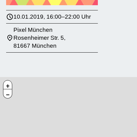
10.01.2019, 16:00–22:00 Uhr
Pixel München
Rosenheimer Str. 5,
81667 München
+
−