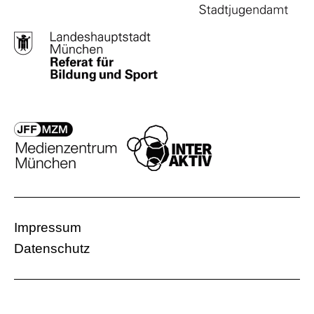
Impressum
Datenschutz