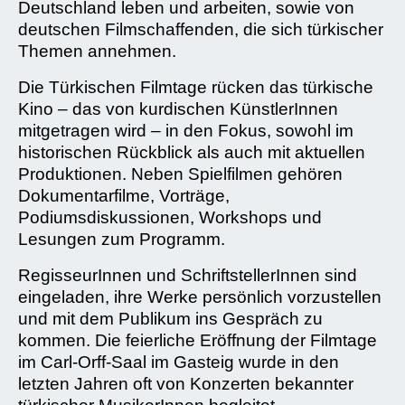
Deutschland leben und arbeiten, sowie von
deutschen Filmschaffenden, die sich türkischer
Themen annehmen.
Die Türkischen Filmtage rücken das türkische
Kino – das von kurdischen KünstlerInnen
mitgetragen wird – in den Fokus, sowohl im
historischen Rückblick als auch mit aktuellen
Produktionen. Neben Spielfilmen gehören
Dokumentarfilme, Vorträge,
Podiumsdiskussionen, Workshops und
Lesungen zum Programm.
RegisseurInnen und SchriftstellerInnen sind
eingeladen, ihre Werke persönlich vorzustellen
und mit dem Publikum ins Gespräch zu
kommen. Die feierliche Eröffnung der Filmtage
im Carl-Orff-Saal im Gasteig wurde in den
letzten Jahren oft von Konzerten bekannter