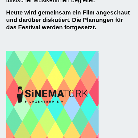
türkischer MusikerInnen begleitet.
Heute wird gemeinsam ein Film angeschaut
und darüber diskutiert. Die Planungen für
das Festival werden fortgesetzt.