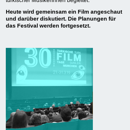
türkischer MusikerInnen begleitet.
Heute wird gemeinsam ein Film angeschaut
und darüber diskutiert. Die Planungen für
das Festival werden fortgesetzt.