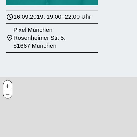
16.09.2019, 19:00–22:00 Uhr
Pixel München
Rosenheimer Str. 5,
81667 München
+
−