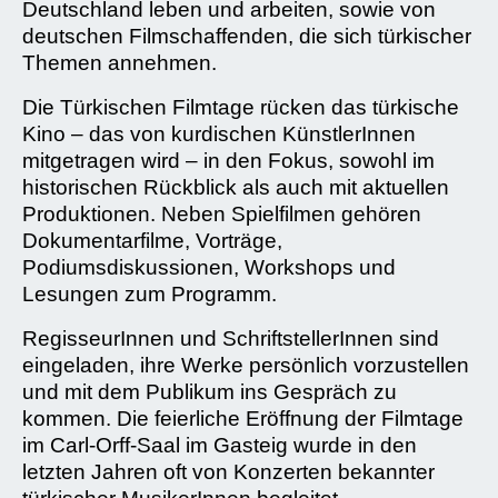
Deutschland leben und arbeiten, sowie von
deutschen Filmschaffenden, die sich türkischer
Themen annehmen.
Die Türkischen Filmtage rücken das türkische
Kino – das von kurdischen KünstlerInnen
mitgetragen wird – in den Fokus, sowohl im
historischen Rückblick als auch mit aktuellen
Produktionen. Neben Spielfilmen gehören
Dokumentarfilme, Vorträge,
Podiumsdiskussionen, Workshops und
Lesungen zum Programm.
RegisseurInnen und SchriftstellerInnen sind
eingeladen, ihre Werke persönlich vorzustellen
und mit dem Publikum ins Gespräch zu
kommen. Die feierliche Eröffnung der Filmtage
im Carl-Orff-Saal im Gasteig wurde in den
letzten Jahren oft von Konzerten bekannter