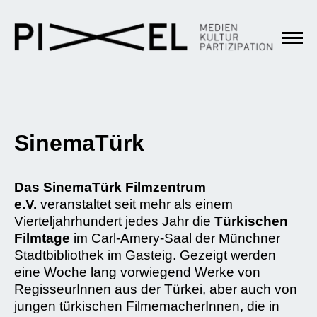
SinemaTürk
Das SinemaTürk
Filmzentrum
e.V.
veranstaltet seit mehr als einem
Vierteljahrhundert jedes Jahr die
Türkischen
Filmtage
im Carl-Amery-Saal der Münchner
Stadtbibliothek im Gasteig. Gezeigt werden
eine Woche lang vorwiegend Werke von
RegisseurInnen aus der Türkei, aber auch von
jungen türkischen FilmemacherInnen, die in