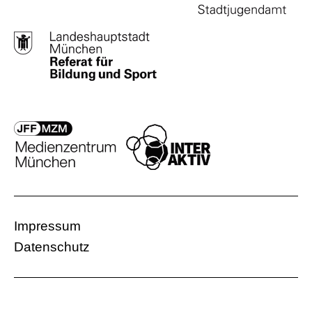
Impressum
Datenschutz