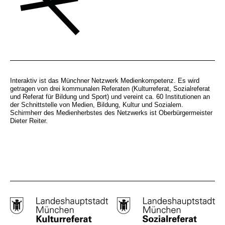
Interaktiv ist das Münchner Netzwerk Medienkompetenz. Es wird
getragen von drei kommunalen Referaten (Kulturreferat, Sozialreferat
und Referat für Bildung und Sport) und vereint ca. 60 Institutionen an
der Schnittstelle von Medien, Bildung, Kultur und Sozialem.
Schirmherr des Medienherbstes des Netzwerks ist Oberbürgermeister
Dieter Reiter.