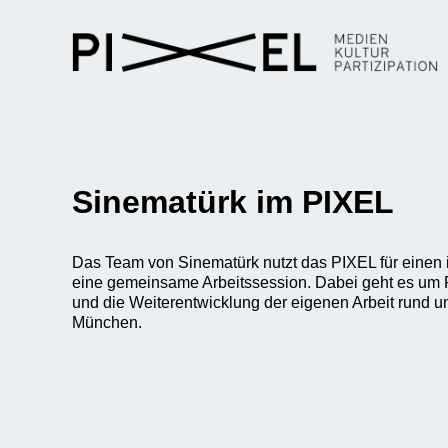
Sinematürk im PIXEL
Das Team von Sinematürk nutzt das PIXEL für einen 
eine gemeinsame Arbeitssession. Dabei geht es um R
und die Weiterentwicklung der eigenen Arbeit rund u
München.