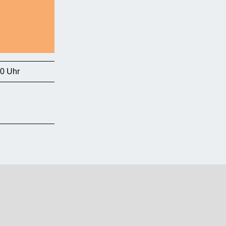
00 Uhr