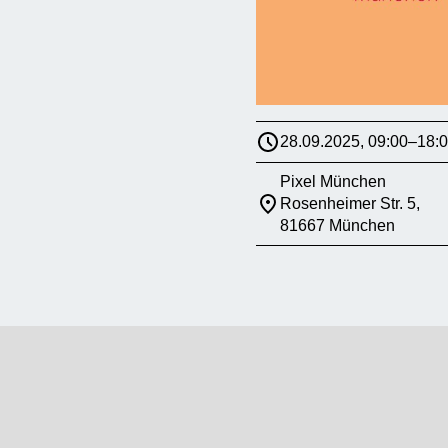
28.09.2025, 09:00–18:
Pixel München
Rosenheimer Str. 5,
81667 München