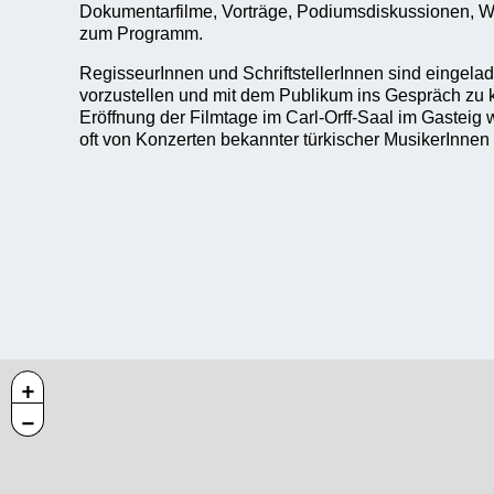
Dokumentarfilme, Vorträge, Podiumsdiskussionen, 
zum Programm.
RegisseurInnen und SchriftstellerInnen sind eingela
vorzustellen und mit dem Publikum ins Gespräch zu 
Eröffnung der Filmtage im Carl-Orff-Saal im Gasteig 
oft von Konzerten bekannter türkischer MusikerInnen 
+
−