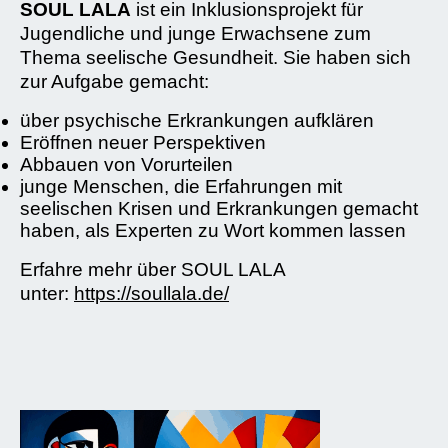
SOUL LALA
ist ein Inklusionsprojekt für
Jugendliche und junge Erwachsene zum
Thema seelische Gesundheit. Sie haben sich
zur Aufgabe gemacht:
über psychische Erkrankungen aufklären
Eröffnen neuer Perspektiven
Abbauen von Vorurteilen
junge Menschen, die Erfahrungen mit
seelischen Krisen und Erkrankungen gemacht
haben, als Experten zu Wort kommen lassen
Erfahre mehr über SOUL LALA
unter:
https://soullala.de/