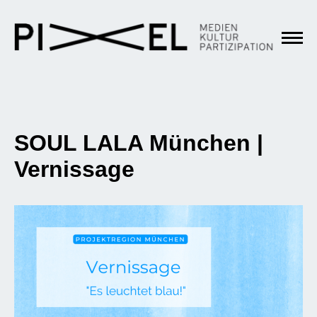
SOUL LALA München |
Vernissage