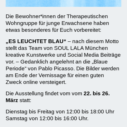
Die Bewohner*innen der Therapeutischen
Wohngruppe für junge Erwachsene haben
etwas besonderes für Euch vorbereitet:
„ES LEUCHTET BLAU“
– nach diesem Motto
stellt das Team von SOUL LALA München
kreative Kunstwerke und Social Media Beiträge
vor. – Gedanklich angelehnt an die „Blaue
Periode“ von Pablo Picasso. Die Bilder werden
am Ende der Vernissage für einen guten
Zweck online versteigert.
Die Ausstellung findet vom vom
22. bis 26.
März
statt:
Dienstag bis Freitag von 12:00 bis 18:00 Uhr
Samstag von 12:00 bis 16:00 Uhr.