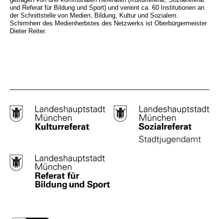
und Referat für Bildung und Sport) und vereint ca. 60 Institutionen an
der Schnittstelle von Medien, Bildung, Kultur und Sozialem.
Schirmherr des Medienherbstes des Netzwerks ist Oberbürgermeister
Dieter Reiter.