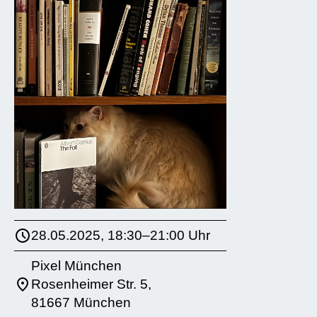
28.05.2025, 18:30–21:00 Uhr
Pixel München
Rosenheimer Str. 5,
81667 München