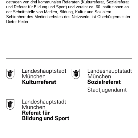
getragen von drei kommunalen Referaten (Kulturreferat, Sozialreferat
und Referat für Bildung und Sport) und vereint ca. 60 Institutionen an
der Schnittstelle von Medien, Bildung, Kultur und Sozialem.
Schirmherr des Medienherbstes des Netzwerks ist Oberbürgermeister
Dieter Reiter.