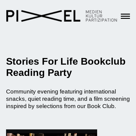
Stories For Life Bookclub
Reading Party
Community evening featuring international
snacks, quiet reading time, and a film screening
inspired by selections from our Book Club.