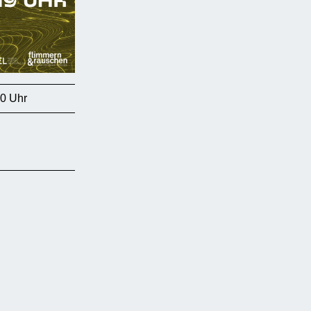
00 Uhr