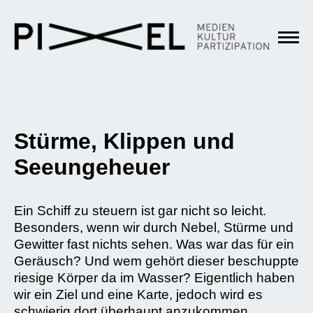
Stürme, Klippen und
Seeungeheuer
Ein Schiff zu steuern ist gar nicht so leicht.
Besonders, wenn wir durch Nebel, Stürme und
Gewitter fast nichts sehen. Was war das für ein
Geräusch? Und wem gehört dieser beschuppte
riesige Körper da im Wasser? Eigentlich haben
wir ein Ziel und eine Karte, jedoch wird es
schwierig dort überhaupt anzukommen.