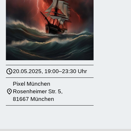
20.05.2025, 19:00–23:30 Uhr
Pixel München
Rosenheimer Str. 5,
81667 München