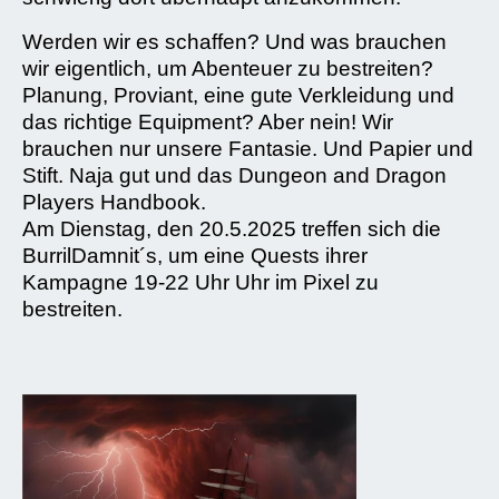
Werden wir es schaffen? Und was brauchen
wir eigentlich, um Abenteuer zu bestreiten?
Planung, Proviant, eine gute Verkleidung und
das richtige Equipment? Aber nein! Wir
brauchen nur unsere Fantasie. Und Papier und
Stift. Naja gut und das Dungeon and Dragon
Players Handbook.
Am Dienstag, den 20.5.2025 treffen sich die
BurrilDamnit´s, um eine Quests ihrer
Kampagne 19-22 Uhr Uhr im Pixel zu
bestreiten.