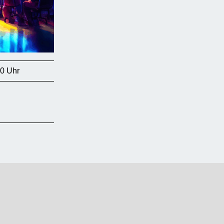
00 Uhr