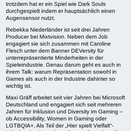
trotzdem hat er ein Spiel wie Dark Souls
durchgespielt indem er hauptsächlich einen
Augensensor nutzt.
Rebekka Niederländer ist seit drei Jahren
Producer bei Mixtvision. Neben dem Job
engagiert sie sich zusammen mit Caroline
Flesch unter dem Banner DEVersity für
unterrepräsentierte Minderheiten in der
Spieleindustrie. Genau darum geht es auch in
ihrem Talk: warum Repräsentation sowohl in
Games als auch in der Industrie dahinter so
wichtig ist.
Maxi Gräff arbeitet seit vier Jahren bei Microsoft
Deutschland und engagiert sich seit mehreren
Jahren für Inklusion und Diversity im Gaming –
ob Accessibility, Women in Gaming oder
LGTBQIA+. Als Teil der „Hier spielt Vielfalt“-