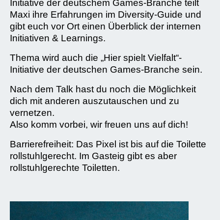
Initiative der deutschem Games-Branche teilt
Maxi ihre Erfahrungen im Diversity-Guide und
gibt euch vor Ort einen Überblick der internen
Initiativen & Learnings.
Thema wird auch die „Hier spielt Vielfalt“-
Initiative der deutschen Games-Branche sein.
Nach dem Talk hast du noch die Möglichkeit
dich mit anderen auszutauschen und zu
vernetzen.
Also komm vorbei, wir freuen uns auf dich!
Barrierefreiheit: Das Pixel ist bis auf die Toilette
rollstuhlgerecht. Im Gasteig gibt es aber
rollstuhlgerechte Toiletten.