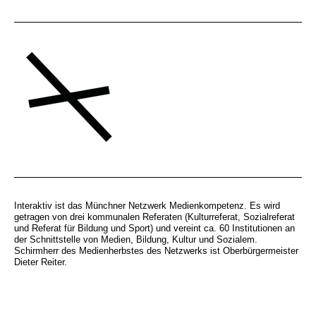
Interaktiv ist das Münchner Netzwerk Medienkompetenz. Es wird
getragen von drei kommunalen Referaten (Kulturreferat, Sozialreferat
und Referat für Bildung und Sport) und vereint ca. 60 Institutionen an
der Schnittstelle von Medien, Bildung, Kultur und Sozialem.
Schirmherr des Medienherbstes des Netzwerks ist Oberbürgermeister
Dieter Reiter.