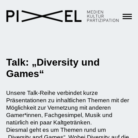
Talk: „Diversity und
Games“
Unsere Talk-Reihe verbindet kurze
Präsentationen zu inhaltlichen Themen mit der
Möglichkeit zur Vernetzung mit anderen
Gamer*innen, Fachgesimpel, Musik und
natürlich ein paar Kaltgetränken.
Diesmal geht es um Themen rund um
„Diversity and Games“. Wobei Diversity auf die