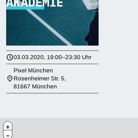
03.03.2020, 19:00–23:30 Uhr
Pixel München
Rosenheimer Str. 5,
81667 München
+
−