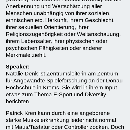
Anerkennung und Wertschätzung aller
Menschen unabhängig von ihrer sozialen,
ethnischen etc. Herkunft, ihrem Geschlecht,
ihrer sexuellen Orientierung, ihrer
Religionszugehörigkeit oder Weltanschauung,
ihrem Lebensalter, ihrer physischen oder
psychischen Fähigkeiten oder anderer
Merkmale ziehlt.
Speaker:
Natalie Denk ist Zentrumsleiterin am Zentrum
für Angewandte Spieleforschung an der Donau
Hochschule in Krems. Sie wird in ihrem Input
etwas zum Thema E-Sport und Diversity
berichten.
Patrick Kren kann durch eine angeborene
starke Muskelerkrankung leider nicht normal
mit Maus/Tastatur oder Controller zocken. Doch