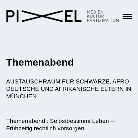
Themenabend
AUSTAUSCHRAUM FÜR SCHWARZE, AFRO-
DEUTSCHE UND AFRIKANISCHE ELTERN IN
MÜNCHEN
Themenabend : Selbstbestimmt Leben –
Frühzeitig rechtlich vorsorgen