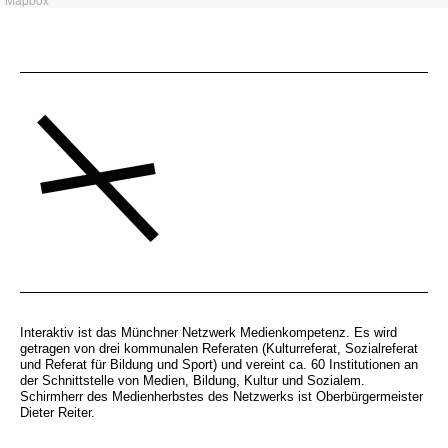
Interaktiv ist das Münchner Netzwerk Medienkompetenz. Es wird
getragen von drei kommunalen Referaten (Kulturreferat, Sozialreferat
und Referat für Bildung und Sport) und vereint ca. 60 Institutionen an
der Schnittstelle von Medien, Bildung, Kultur und Sozialem.
Schirmherr des Medienherbstes des Netzwerks ist Oberbürgermeister
Dieter Reiter.