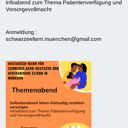
Infoabend zum Thema Patientenverfügung und
Vorsorgevollmacht
Anmeldung :
schwarzeeltern.muenchen@gmail.com