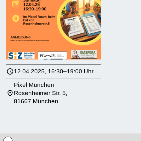
12.04.2025, 16:30–19:00 Uhr
Pixel München
Rosenheimer Str. 5,
81667 München