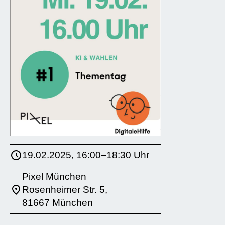
19.02.2025, 16:00–18:30 Uhr
Pixel München
Rosenheimer Str. 5,
81667 München