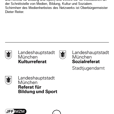
der Schnittstelle von Medien, Bildung, Kultur und Sozialem.
Schirmherr des Medienherbstes des Netzwerks ist Oberbürgermeister
Dieter Reiter.