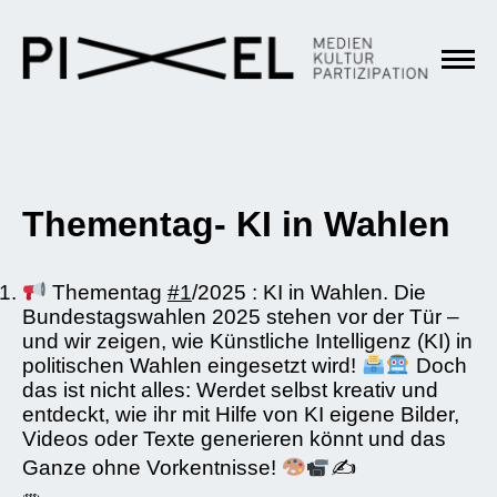
Thementag- KI in Wahlen
Thementag
#1
/2025 : KI in Wahlen. Die
Bundestagswahlen 2025 stehen vor der Tür –
und wir zeigen, wie Künstliche Intelligenz (KI) in
politischen Wahlen eingesetzt wird!
Doch
das ist nicht alles: Werdet selbst kreativ und
entdeckt, wie ihr mit Hilfe von KI eigene Bilder,
Videos oder Texte generieren könnt und das
Ganze ohne Vorkentnisse!
✍