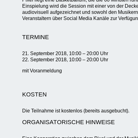
Einspielung wird die Session mit einer von der De
audiovisuell aufgezeichnet und sowohl den Musikern
Veranstaltern über Social Media Kanäle zur Verfügung
TERMINE
21. September 2018, 10:00 – 20:00 Uhr
22. September 2018, 10:00 – 20:00 Uhr
mit Voranmeldung
KOSTEN
Die Teilnahme ist kostenlos (bereits ausgebucht).
ORGANISATORISCHE HINWEISE