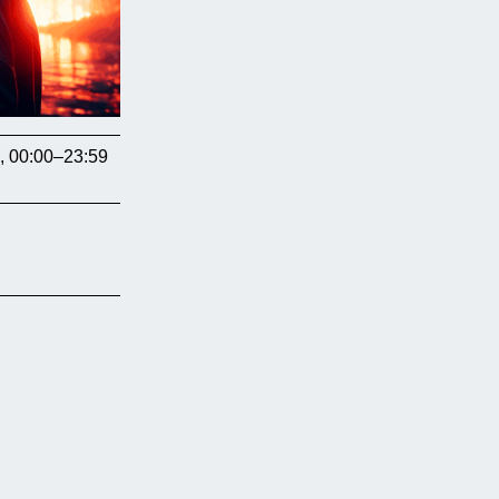
, 00:00–23:59