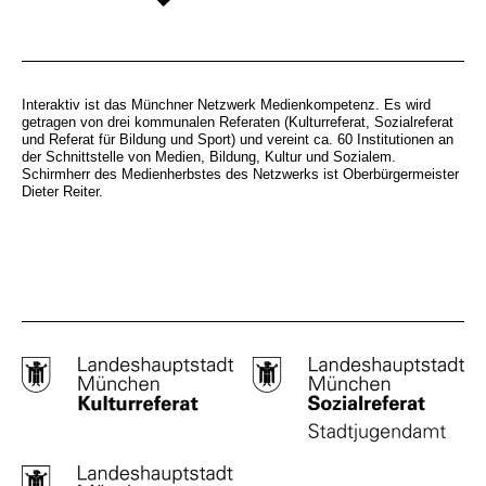
Interaktiv ist das Münchner Netzwerk Medienkompetenz. Es wird
getragen von drei kommunalen Referaten (Kulturreferat, Sozialreferat
und Referat für Bildung und Sport) und vereint ca. 60 Institutionen an
der Schnittstelle von Medien, Bildung, Kultur und Sozialem.
Schirmherr des Medienherbstes des Netzwerks ist Oberbürgermeister
Dieter Reiter.