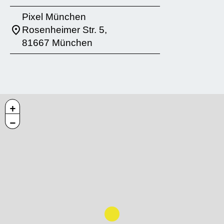
Pixel München
Rosenheimer Str. 5,
81667 München
+
−