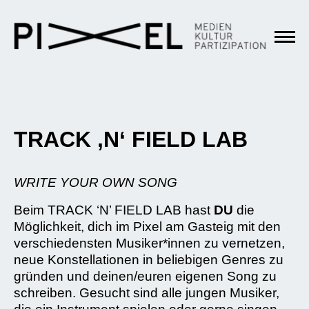
TRACK ‚N‘ FIELD LAB
WRITE YOUR OWN SONG
Beim TRACK ‘N’ FIELD LAB hast
DU
die
Möglichkeit, dich im Pixel am Gasteig mit den
verschiedensten Musiker*innen zu vernetzen,
neue Konstellationen in beliebigen Genres zu
gründen und deinen/euren eigenen Song zu
schreiben. Gesucht sind alle jungen Musiker,