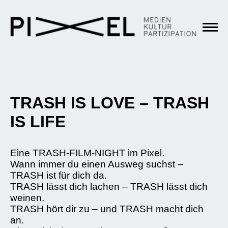
TRASH IS LOVE – TRASH
IS LIFE
Eine TRASH-FILM-NIGHT im Pixel.
Wann immer du einen Ausweg suchst –
TRASH ist für dich da.
TRASH lässt dich lachen – TRASH lässt dich
weinen.
TRASH hört dir zu – und TRASH macht dich
an.