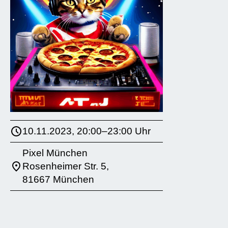
10.11.2023, 20:00–23:00 Uhr
Pixel München
Rosenheimer Str. 5,
81667 München