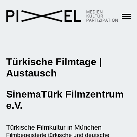
Türkische Filmtage |
Austausch
SinemaTürk Filmzentrum
e.V.
Türkische Filmkultur in München
Filmbegeisterte türkische und deutsche