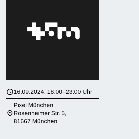
16.09.2024, 18:00–23:00 Uhr
Pixel München
Rosenheimer Str. 5,
81667 München