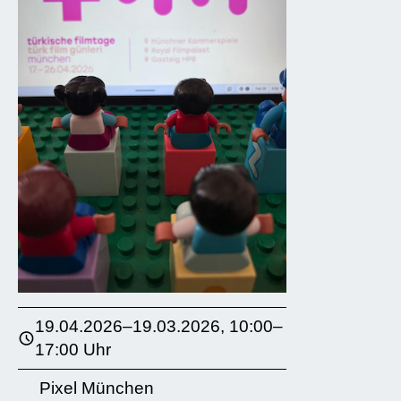
19.04.2026–19.03.2026, 10:00–
17:00 Uhr
Pixel München