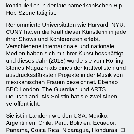
kontinuierlich in der lateinamerikanischen Hip-
Hop-Szene tätig ist.
Renommierte Universitäten wie Harvard, NYU,
CUNY haben die Kraft dieser Künstlerin in jeder
ihrer Shows und Konferenzen erlebt.
Verschiedene internationale und nationale
Medien haben sich mit ihrer Kunst beschäftigt,
und dieses Jahr (2018) wurde sie vom Rolling
Stones Magazin als eines der kraftvollsten und
ausdrucksstärksten Projekte in der Musik von
mexikanischen Frauen bezeichnet. Ebenso
BBC London, The Guardian und ARTS
Deutschland. Als Solistin hat sie zwei Alben
veröffentlicht.
Sie ist in Ländern wie den USA, Mexiko,
Argentinien, Chile, Peru, Bolivien, Ecuador,
Panama, Costa Rica, Nicaragua, Honduras, El