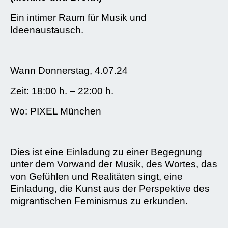
Ein intimer Raum für Musik und
Ideenaustausch.
Wann Donnerstag, 4.07.24
Zeit: 18:00 h. – 22:00 h.
Wo: PIXEL München
Dies ist eine Einladung zu einer Begegnung
unter dem Vorwand der Musik, des Wortes, das
von Gefühlen und Realitäten singt, eine
Einladung, die Kunst aus der Perspektive des
migrantischen Feminismus zu erkunden.