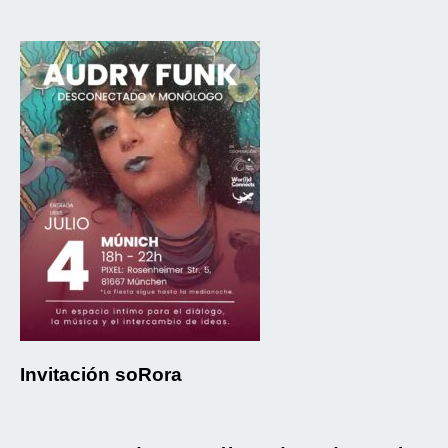
Invitación soRora