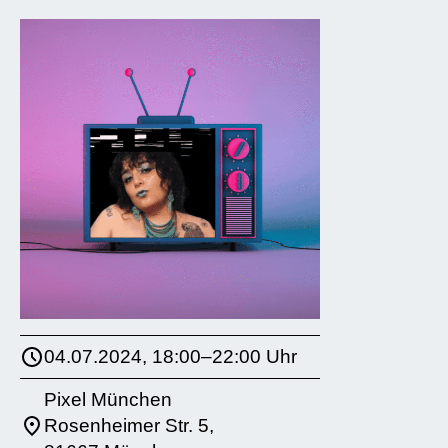
04.07.2024, 18:00–22:00 Uhr
Pixel München
Rosenheimer Str. 5,