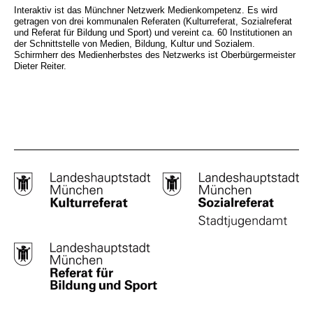
Interaktiv ist das Münchner Netzwerk Medienkompetenz. Es wird
getragen von drei kommunalen Referaten (Kulturreferat, Sozialreferat
und Referat für Bildung und Sport) und vereint ca. 60 Institutionen an
der Schnittstelle von Medien, Bildung, Kultur und Sozialem.
Schirmherr des Medienherbstes des Netzwerks ist Oberbürgermeister
Dieter Reiter.