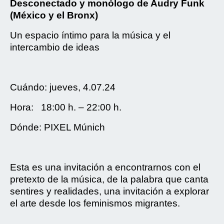
Desconectado y monólogo de Audry Funk
(México y el Bronx)
Un espacio íntimo para la música y el
intercambio de ideas
Cuándo: jueves, 4.07.24
Hora: 18:00 h. – 22:00 h.
Dónde: PIXEL Múnich
Esta es una invitación a encontrarnos con el
pretexto de la música, de la palabra que canta
sentires y realidades, una invitación a explorar
el arte desde los feminismos migrantes.