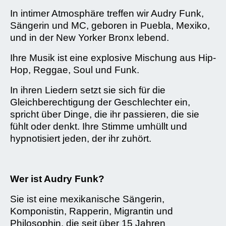
In intimer Atmosphäre treffen wir Audry Funk,
Sängerin und MC, geboren in Puebla, Mexiko,
und in der New Yorker Bronx lebend.
Ihre Musik ist eine explosive Mischung aus Hip-
Hop, Reggae, Soul und Funk.
In ihren Liedern setzt sie sich für die
Gleichberechtigung der Geschlechter ein,
spricht über Dinge, die ihr passieren, die sie
fühlt oder denkt. Ihre Stimme umhüllt und
hypnotisiert jeden, der ihr zuhört.
Wer ist Audry Funk?
Sie ist eine mexikanische Sängerin,
Komponistin, Rapperin, Migrantin und
Philosophin, die seit über 15 Jahren