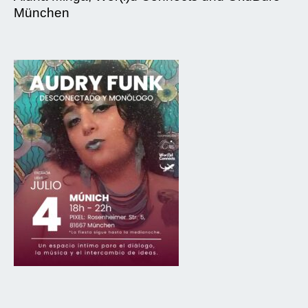
München