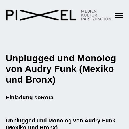
Unplugged und Monolog
von Audry Funk (Mexiko
und Bronx)
Einladung soRora
Unplugged und Monolog von Audry Funk
(Mexiko und Bronx)