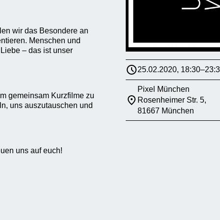
len wir das Besondere an
entieren. Menschen und
Liebe – das ist unser
25.02.2020, 18:30–23:
Pixel München
m gemeinsam Kurzfilme zu
Rosenheimer Str. 5,
ln, uns auszutauschen und
81667 München
euen uns auf euch!