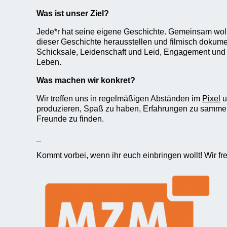
Was ist unser Ziel?
Jede*r hat seine eigene Geschichte. Gemeinsam wol
dieser Geschichte herausstellen und filmisch dokum
Schicksale, Leidenschaft und Leid, Engagement und 
Leben.
Was machen wir konkret?
Wir treffen uns in regelmäßigen Abständen im
Pixel
u
produzieren, Spaß zu haben, Erfahrungen zu samme
Freunde zu finden.
_
Kommt vorbei, wenn ihr euch einbringen wollt! Wir fr