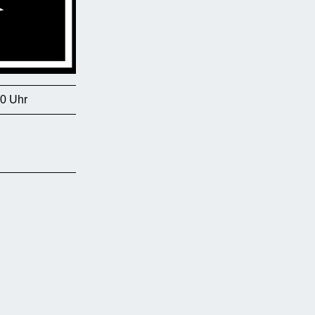
30 Uhr