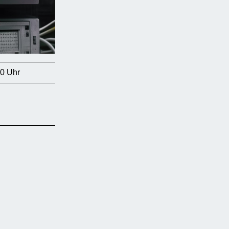
00 Uhr