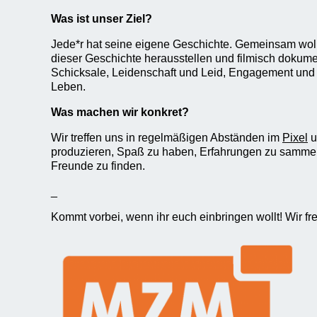
Was ist unser Ziel?
Jede*r hat seine eigene Geschichte. Gemeinsam wol
dieser Geschichte herausstellen und filmisch dokum
Schicksale, Leidenschaft und Leid, Engagement und 
Leben.
Was machen wir konkret?
Wir treffen uns in regelmäßigen Abständen im
Pixel
u
produzieren, Spaß zu haben, Erfahrungen zu samme
Freunde zu finden.
_
Kommt vorbei, wenn ihr euch einbringen wollt! Wir fr