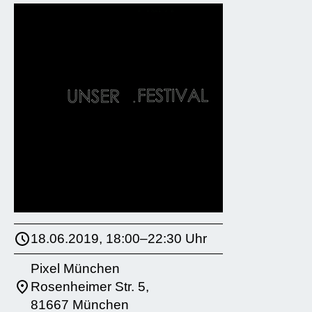
18.06.2019, 18:00–22:30 Uhr
Pixel München
Rosenheimer Str. 5,
81667 München