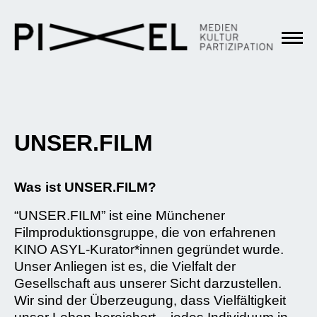
UNSER.FILM
Was ist UNSER.FILM?
“UNSER.FILM” ist eine Münchener
Filmproduktionsgruppe, die von erfahrenen
KINO ASYL-Kurator*innen gegründet wurde.
Unser Anliegen ist es, die Vielfalt der
Gesellschaft aus unserer Sicht darzustellen.
Wir sind der Überzeugung, dass Vielfältigkeit