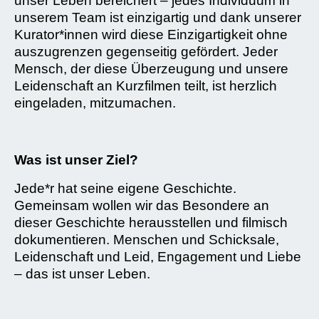
unser Leben bereichert – jedes Individuum in
unserem Team ist einzigartig und dank unserer
Kurator*innen wird diese Einzigartigkeit ohne
auszugrenzen gegenseitig gefördert. Jeder
Mensch, der diese Überzeugung und unsere
Leidenschaft an Kurzfilmen teilt, ist herzlich
eingeladen, mitzumachen.
Was ist unser Ziel?
Jede*r hat seine eigene Geschichte.
Gemeinsam wollen wir das Besondere an
dieser Geschichte herausstellen und filmisch
dokumentieren. Menschen und Schicksale,
Leidenschaft und Leid, Engagement und Liebe
– das ist unser Leben.