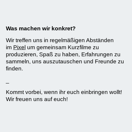
Was machen wir konkret?
Wir treffen uns in regelmäßigen Abständen
im
Pixel
um gemeinsam Kurzfilme zu
produzieren, Spaß zu haben, Erfahrungen zu
sammeln, uns auszutauschen und Freunde zu
finden.
_
Kommt vorbei, wenn ihr euch einbringen wollt!
Wir freuen uns auf euch!