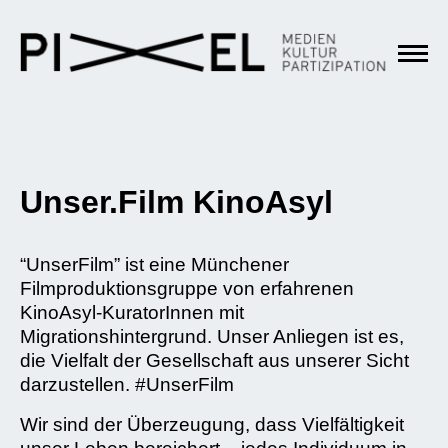
Unser.Film KinoAsyl
“UnserFilm” ist eine Münchener
Filmproduktionsgruppe von erfahrenen
KinoAsyl-KuratorInnen mit
Migrationshintergrund. Unser Anliegen ist es,
die Vielfalt der Gesellschaft aus unserer Sicht
darzustellen. #UnserFilm
Wir sind der Überzeugung, dass Vielfältigkeit