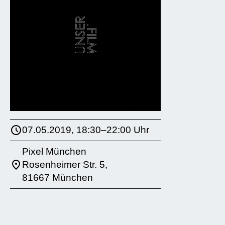
07.05.2019, 18:30–22:00 Uhr
Pixel München
Rosenheimer Str. 5,
81667 München