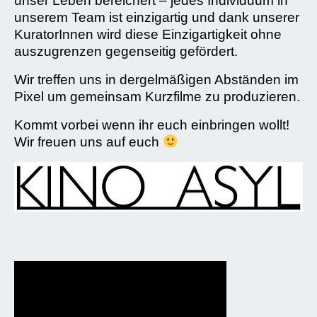
unser Leben bereichert – jedes Individuum in
unserem Team ist einzigartig und dank unserer
KuratorInnen wird diese Einzigartigkeit ohne
auszugrenzen gegenseitig gefördert.
Wir treffen uns in dergelmäßigen Abständen im
Pixel um gemeinsam Kurzfilme zu produzieren.
Kommt vorbei wenn ihr euch einbringen wollt!
Wir freuen uns auf euch