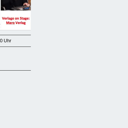
00 Uhr