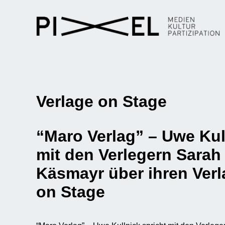
Verlage on Stage
“Maro Verlag” – Uwe Kul
mit den Verlegern Sara
Käsmayr über ihren Verl
on Stage