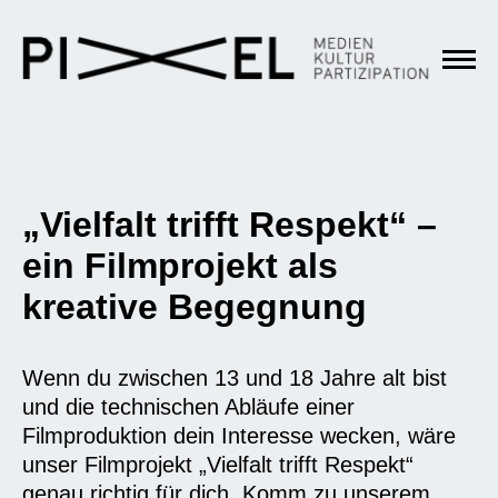
„Vielfalt trifft Respekt“ –
ein Filmprojekt als
kreative Begegnung
Wenn du zwischen 13 und 18 Jahre alt bist
und die technischen Abläufe einer
Filmproduktion dein Interesse wecken, wäre
unser Filmprojekt „Vielfalt trifft Respekt“
genau richtig für dich. Komm zu unserem