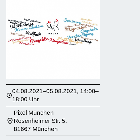
04.08.2021–05.08.2021, 14:00–
18:00 Uhr
Pixel München
Rosenheimer Str. 5,
81667 München