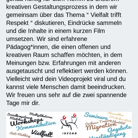
kreativen Gestaltungsprozess in dem wir
gemeinsam über das Thema “ Vielfalt trifft
Respekt “ diskutieren, Eindrücke sammeln
und die Inhalte in einem kurzen Film
umsetzen. Wir sind erfahrene
Pädagog*innen, die einen offenen und
kreativen Raum schaffen möchten, in dem
Meinungen bzw. Erfahrungen mit anderen
ausgetauscht und reflektiert werden können.
Vielleicht wird dein Videoprojekt viral und du
kannst viele Menschen damit beeindrucken.
Wir freuen uns sehr auf die zwei spannende
Tage mir dir.