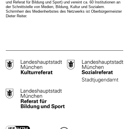
und Referat für Bildung und Sport) und vereint ca. 60 Institutionen an
der Schnittstelle von Medien, Bildung, Kultur und Sozialem.
Schirmherr des Medienherbstes des Netzwerks ist Oberbürgermeister
Dieter Reiter.