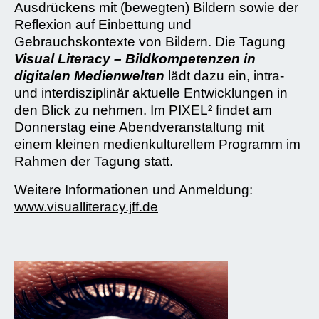
Ausdrückens mit (bewegten) Bildern sowie der
Reflexion auf Einbettung und
Gebrauchskontexte von Bildern. Die Tagung
Visual Literacy – Bildkompetenzen in
digitalen Medienwelten
lädt dazu ein, intra-
und interdisziplinär aktuelle Entwicklungen in
den Blick zu nehmen. Im PIXEL² findet am
Donnerstag eine Abendveranstaltung mit
einem kleinen medienkulturellem Programm im
Rahmen der Tagung statt.
Weitere Informationen und Anmeldung:
www.visualliteracy.jff.de