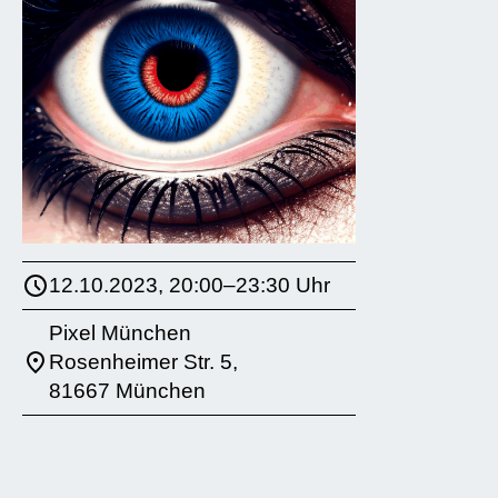
12.10.2023, 20:00–23:30 Uhr
Pixel München
Rosenheimer Str. 5,
81667 München