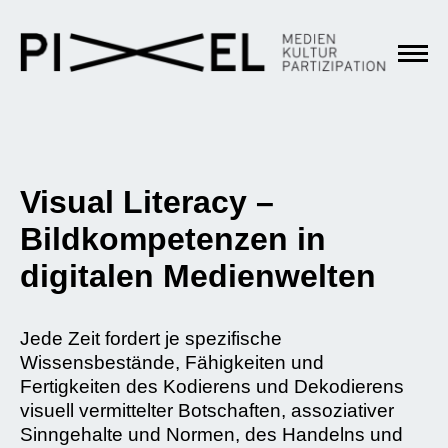
Visual Literacy –
Bildkompetenzen in
digitalen Medienwelten
Jede Zeit fordert je spezifische
Wissensbestände, Fähigkeiten und
Fertigkeiten des Kodierens und Dekodierens
visuell vermittelter Botschaften, assoziativer
Sinngehalte und Normen, des Handelns und