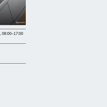
, 08:00–17:00