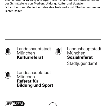
der Schnittstelle von Medien, Bildung, Kultur und Sozialem.
Schirmherr des Medienherbstes des Netzwerks ist Oberbürgermeister
Dieter Reiter.