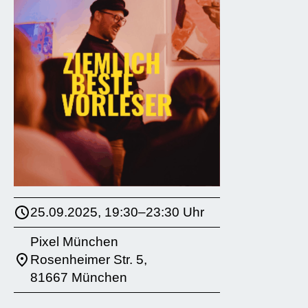
25.09.2025, 19:30–23:30 Uhr
Pixel München
Rosenheimer Str. 5,
81667 München