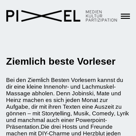
Ziemlich beste Vorleser
Bei den Ziemlich Besten Vorlesern kannst du
dir eine kleine Innenohr- und Lachmuskel-
Massage abholen. Denn Jobinski, Mate und
Heinz machen es sich jeden Monat zur
Aufgabe, dir mit ihren Texten eine Auszeit zu
gönnen – mit Storytelling, Musik, Comedy, Lyrik
und manchmal auch einer Powerpoint-
Präsentation.Die drei Hosts und Freunde
machen mit DIY-Charme und Herzblut jeden