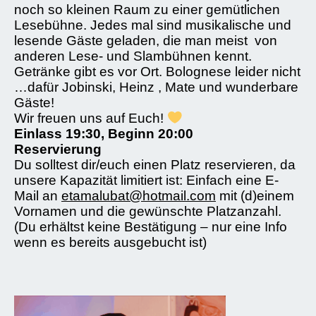
noch so kleinen Raum zu einer gemütlichen
Lesebühne. Jedes mal sind musikalische und
lesende Gäste geladen, die man meist von
anderen Lese- und Slambühnen kennt.
Getränke gibt es vor Ort. Bolognese leider nicht
…dafür Jobinski, Heinz , Mate und wunderbare
Gäste!
Wir freuen uns auf Euch!
Einlass 19:30, Beginn 20:00
Reservierung
Du solltest dir/euch einen Platz reservieren, da
unsere Kapazität limitiert ist: Einfach eine E-
Mail an
etamalubat@hotmail.com
mit (d)einem
Vornamen und die gewünschte Platzanzahl.
(Du erhältst keine Bestätigung – nur eine Info
wenn es bereits ausgebucht ist)