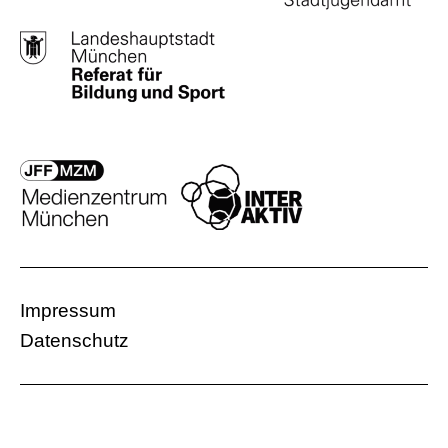
Impressum
Datenschutz