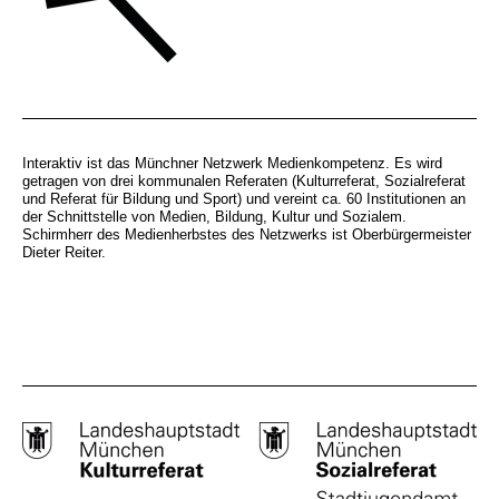
Interaktiv ist das Münchner Netzwerk Medienkompetenz. Es wird
getragen von drei kommunalen Referaten (Kulturreferat, Sozialreferat
und Referat für Bildung und Sport) und vereint ca. 60 Institutionen an
der Schnittstelle von Medien, Bildung, Kultur und Sozialem.
Schirmherr des Medienherbstes des Netzwerks ist Oberbürgermeister
Dieter Reiter.