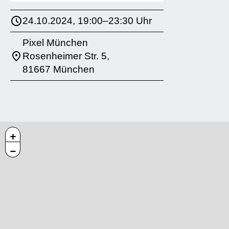
24.10.2024, 19:00–23:30 Uhr
Pixel München
Rosenheimer Str. 5,
81667 München
+
−