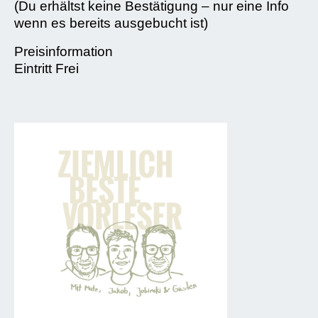
(Du erhältst keine Bestätigung – nur eine Info
wenn es bereits ausgebucht ist)
Preisinformation
Eintritt Frei