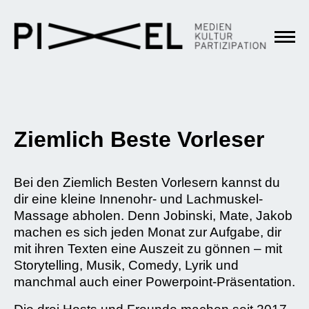
Ziemlich Beste Vorleser
Bei den Ziemlich Besten Vorlesern kannst du
dir eine kleine Innenohr- und Lachmuskel-
Massage abholen. Denn Jobinski, Mate, Jakob
machen es sich jeden Monat zur Aufgabe, dir
mit ihren Texten eine Auszeit zu gönnen – mit
Storytelling, Musik, Comedy, Lyrik und
manchmal auch einer Powerpoint-Präsentation.