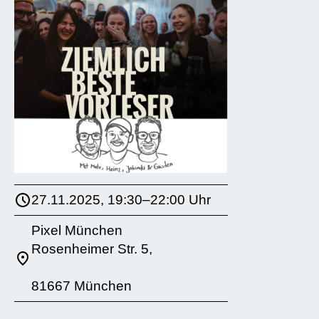
27.11.2025, 19:30–22:00 Uhr
Pixel München
Rosenheimer Str. 5,
81667 München