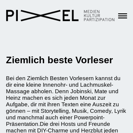
Ziemlich beste Vorleser
Bei den Ziemlich Besten Vorlesern kannst du
dir eine kleine Innenohr- und Lachmuskel-
Massage abholen. Denn Jobinski, Mate und
Heinz machen es sich jeden Monat zur
Aufgabe, dir mit ihren Texten eine Auszeit zu
gönnen – mit Storytelling, Musik, Comedy, Lyrik
und manchmal auch einer Powerpoint-
Präsentation.Die drei Hosts und Freunde
machen mit DIY-Charme und Herzblut jeden