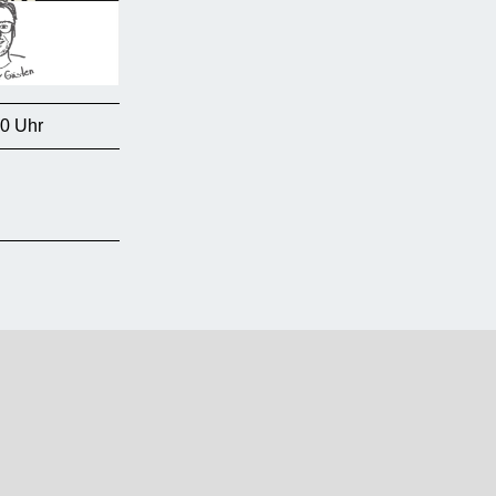
30 Uhr