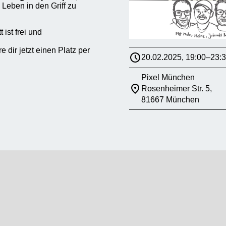
 Leben in den Griff zu
 ist frei und
dir jetzt einen Platz per
20.02.2025, 19:00–23:
Pixel München
Rosenheimer Str. 5,
81667 München