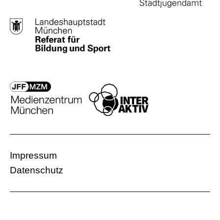
Impressum
Datenschutz