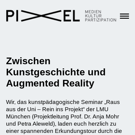
Zwischen
Kunstgeschichte und
Augmented Reality
Wir, das kunstpädagogische Seminar „Raus
aus der Uni – Rein ins Projekt“ der LMU
München (Projektleitung Prof. Dr. Anja Mohr
und Petra Aleweld), laden euch herzlich zu
einer spannenden Erkundungstour durch die