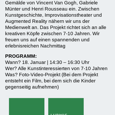
Gemälde von Vincent Van Gogh, Gabriele
Münter und Henri Rousseau ein. Zwischen
Kunstgeschichte, Improvisationstheater und
Augmented Reality nähern wir uns der
Medienwelt an. Das Projekt richtet sich an alle
kreativen Köpfe zwischen 7-10 Jahren. Wir
freuen uns auf einen spannenden und
erlebnisreichen Nachmittag
PROGRAMM:
Wann? 18. Januar | 14:30 – 16:30 Uhr
Wer? Alle Kunstinteressierten von 7-10 Jahren
Was? Foto-Video-Projekt (Bei dem Projekt
entsteht ein Film, bei dem sich die Kinder
gegenseitig aufnehmen)