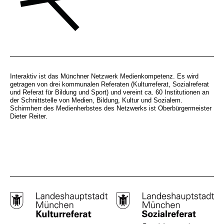
Interaktiv ist das Münchner Netzwerk Medienkompetenz. Es wird
getragen von drei kommunalen Referaten (Kulturreferat, Sozialreferat
und Referat für Bildung und Sport) und vereint ca. 60 Institutionen an
der Schnittstelle von Medien, Bildung, Kultur und Sozialem.
Schirmherr des Medienherbstes des Netzwerks ist Oberbürgermeister
Dieter Reiter.