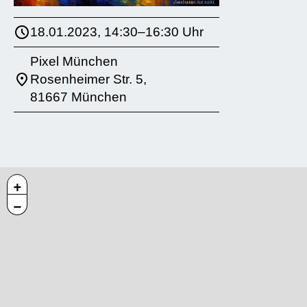
18.01.2023, 14:30–16:30 Uhr
Pixel München
Rosenheimer Str. 5,
81667 München
+
−