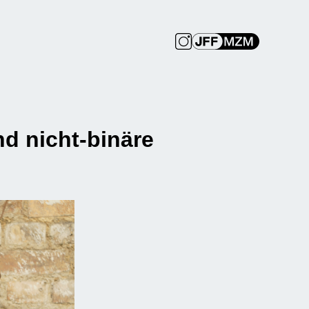
nd nicht-binäre