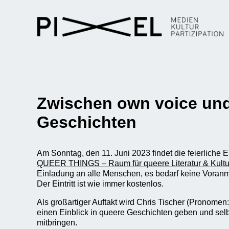
Zwischen own voice und 
Geschichten
Am Sonntag, den 11. Juni 2023 findet die feierliche
QUEER THINGS – Raum für queere Literatur & Kultu
Einladung an alle Menschen, es bedarf keine Voranm
Der Eintritt ist wie immer kostenlos.
Als großartiger Auftakt wird Chris Tischer (Pronomen
einen Einblick in queere Geschichten geben und sel
mitbringen.