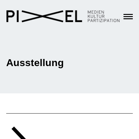
Ausstellung