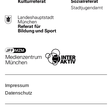
Impressum
Datenschutz