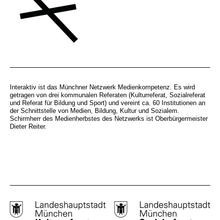
Interaktiv ist das Münchner Netzwerk Medienkompetenz. Es wird
getragen von drei kommunalen Referaten (Kulturreferat, Sozialreferat
und Referat für Bildung und Sport) und vereint ca. 60 Institutionen an
der Schnittstelle von Medien, Bildung, Kultur und Sozialem.
Schirmherr des Medienherbstes des Netzwerks ist Oberbürgermeister
Dieter Reiter.